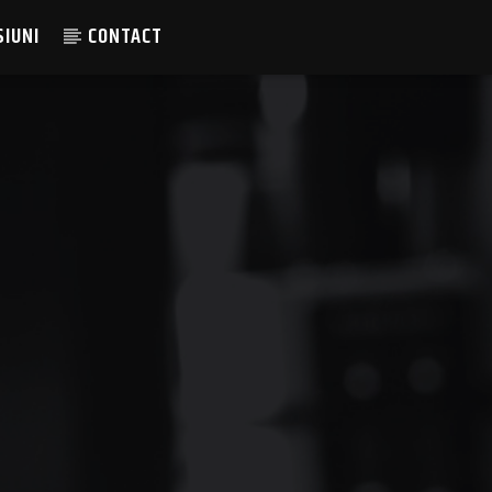
SIUNI
CONTACT