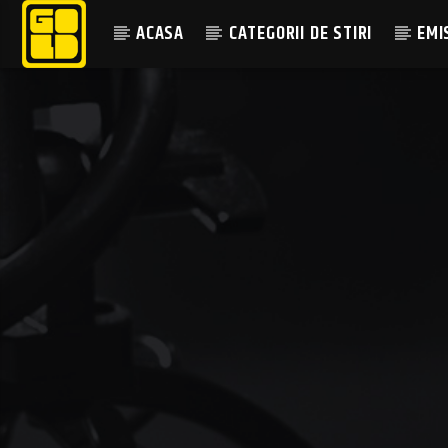
ACASA
CATEGORII DE STIRI
EMI