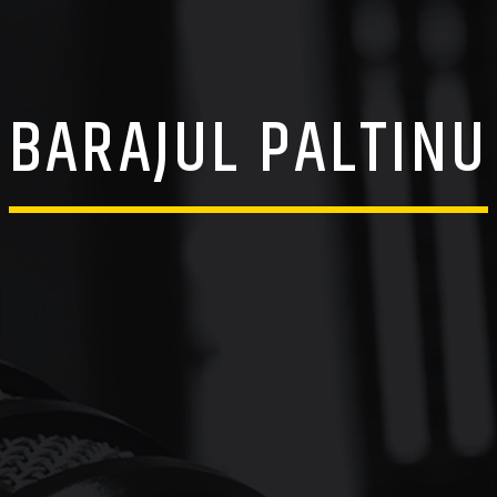
BARAJUL PALTINU