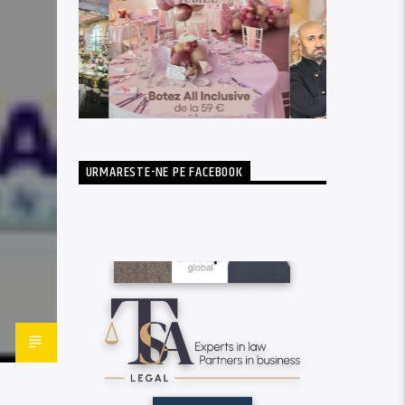
URMARESTE-NE PE FACEBOOK