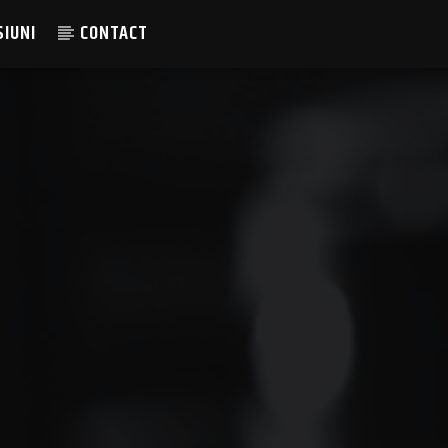
SIUNI
CONTACT