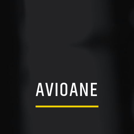
AVIOANE