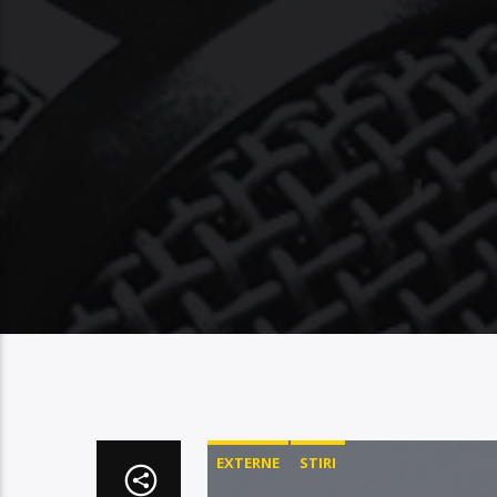
EXTERNE
STIRI