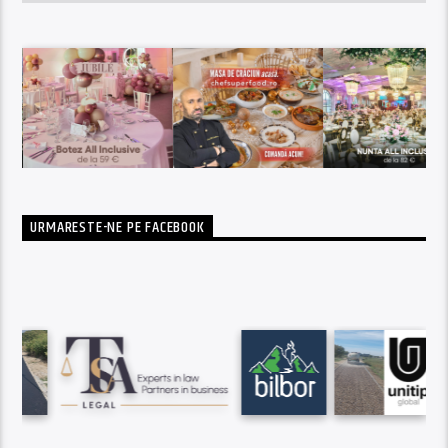
URMARESTE-NE PE FACEBOOK