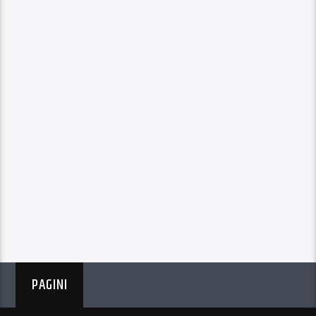
PAGINI