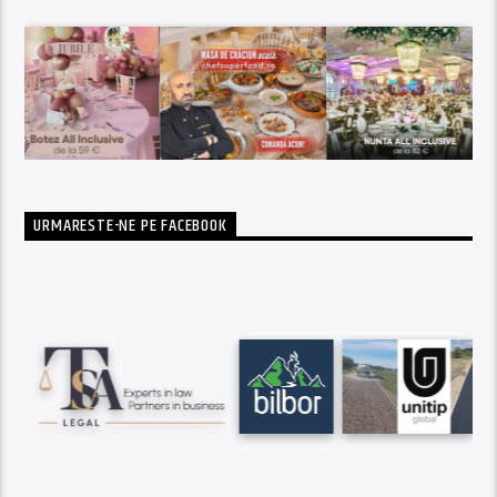
URMARESTE-NE PE FACEBOOK