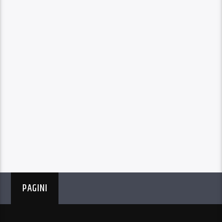
PAGINI