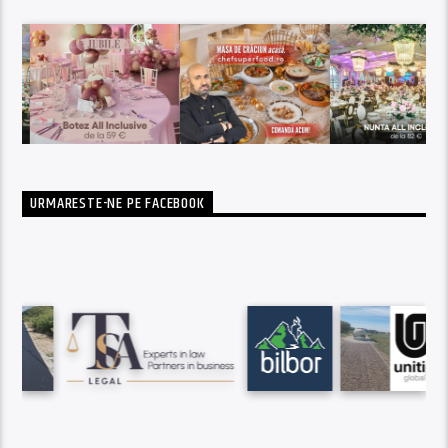
URMARESTE-NE PE FACEBOOK