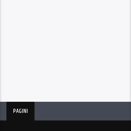
PAGINI