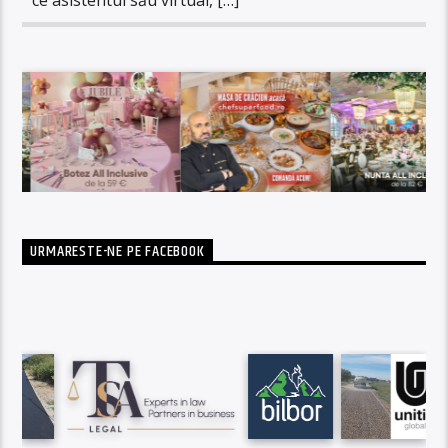
URMARESTE-NE PE FACEBOOK