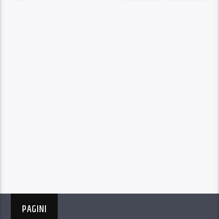
PAGINI