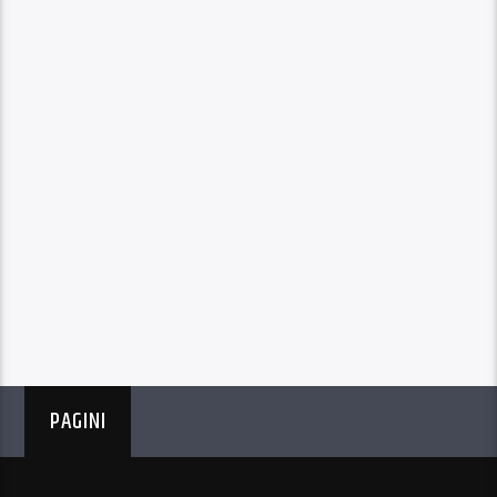
PAGINI