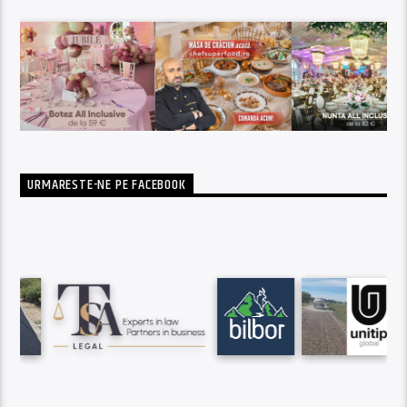
URMARESTE-NE PE FACEBOOK