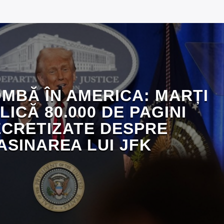
MBĂ ÎN AMERICA: MARȚI
LICĂ 80.000 DE PAGINI
CRETIZATE DESPRE
ASINAREA LUI JFK