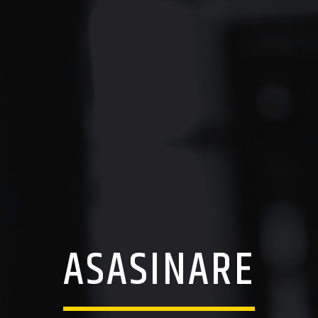
ASASINARE