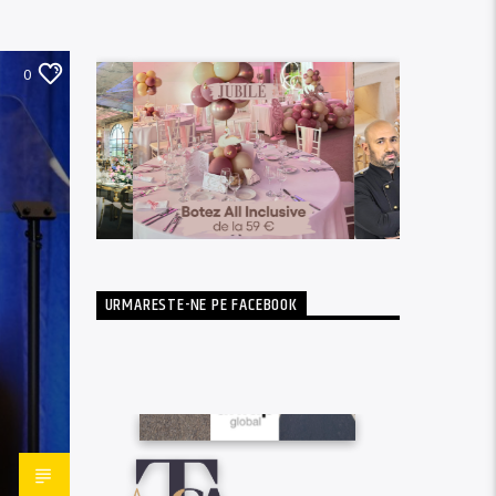
0
URMARESTE-NE PE FACEBOOK