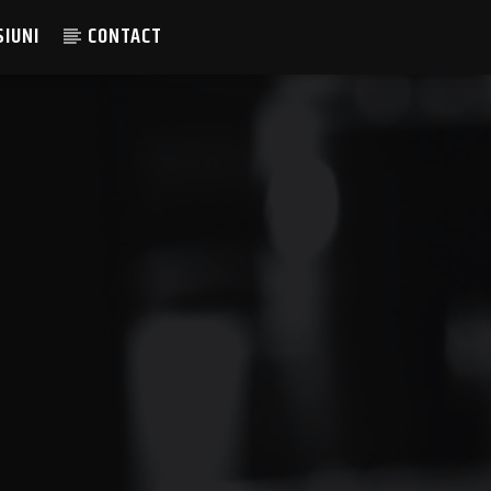
SIUNI
CONTACT