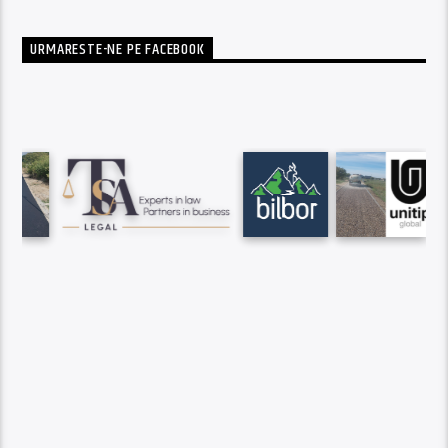
URMARESTE-NE PE FACEBOOK