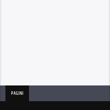
PAGINI