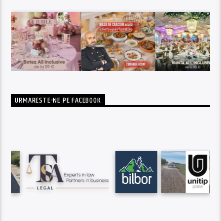
URMARESTE-NE PE FACEBOOK