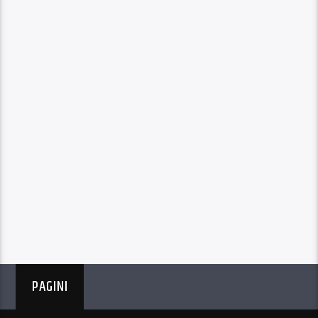
PAGINI