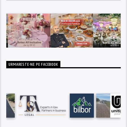
URMARESTE-NE PE FACEBOOK