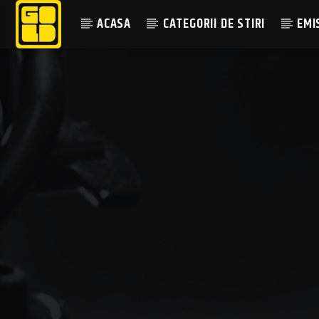
ACASA
CATEGORII DE STIRI
EMI