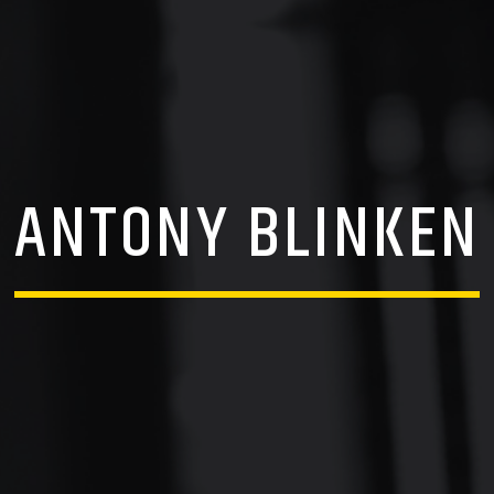
ANTONY BLINKEN