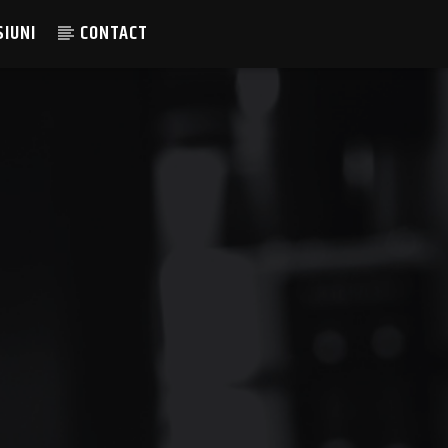
SIUNI
CONTACT