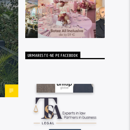
URMARESTE-NE PE FACEBOOK