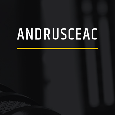
ANDRUSCEAC