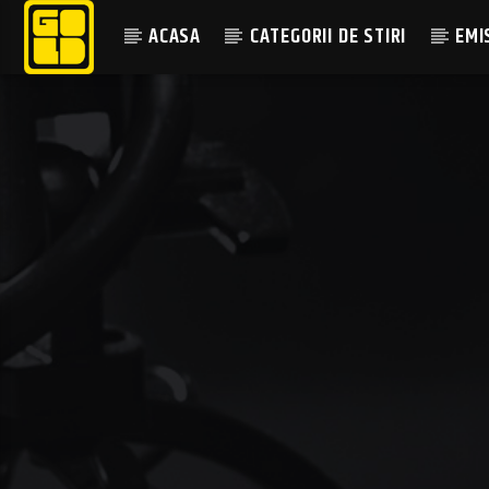
ACASA
CATEGORII DE STIRI
EMI