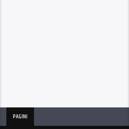
PAGINI