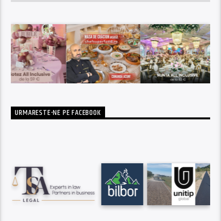
URMARESTE-NE PE FACEBOOK