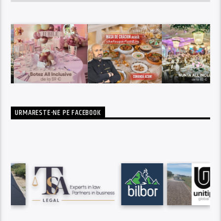
URMARESTE-NE PE FACEBOOK