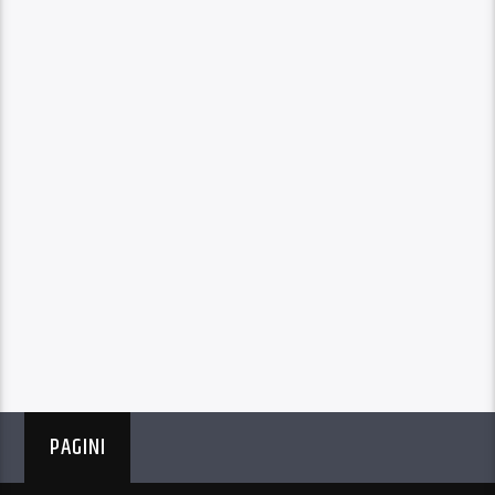
PAGINI