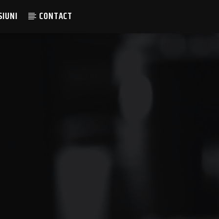
SIUNI
CONTACT