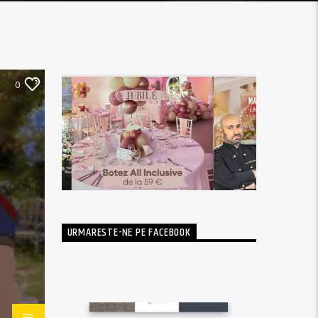
0
URMARESTE-NE PE FACEBOOK