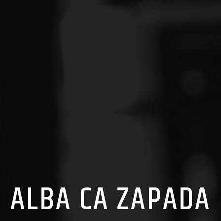
ALBA CA ZAPADA