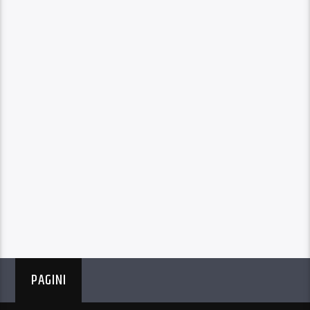
PAGINI