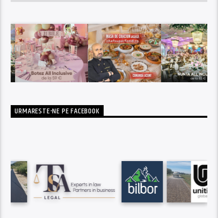
URMARESTE-NE PE FACEBOOK