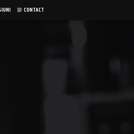
SIUNI
CONTACT