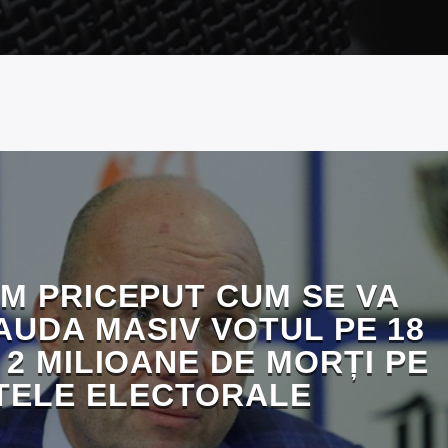
M PRICEPUT CUM SE VA
AUDA MASIV VOTUL PE 18
 2 MILIOANE DE MORȚI PE
TELE ELECTORALE