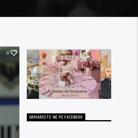
0
URMARESTE-NE PE FACEBOOK