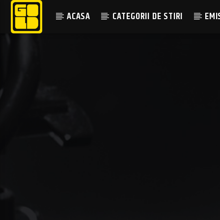
ACASA
CATEGORII DE STIRI
EMI