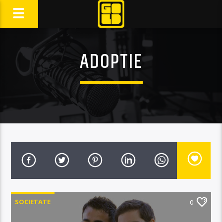
ADOPTIE
SOCIETATE
0