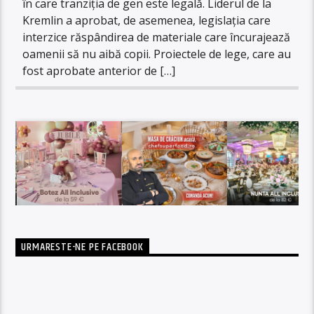
în care tranziţia de gen este legală. Liderul de la
Kremlin a aprobat, de asemenea, legislaţia care
interzice răspândirea de materiale care încurajează
oamenii să nu aibă copii. Proiectele de lege, care au
fost aprobate anterior de […]
URMARESTE-NE PE FACEBOOK