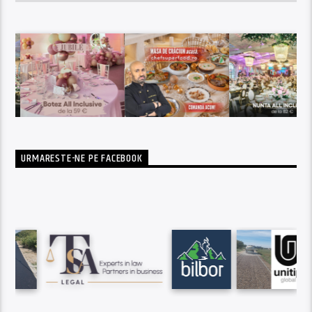
URMARESTE-NE PE FACEBOOK