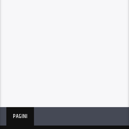
PAGINI