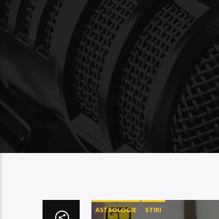
ASTROLOGIE
STIRI