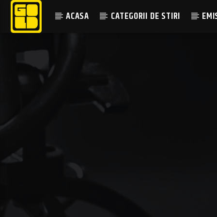
ACASA
CATEGORII DE STIRI
EMI