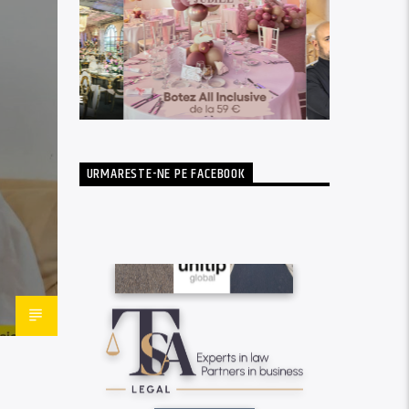
URMARESTE-NE PE FACEBOOK