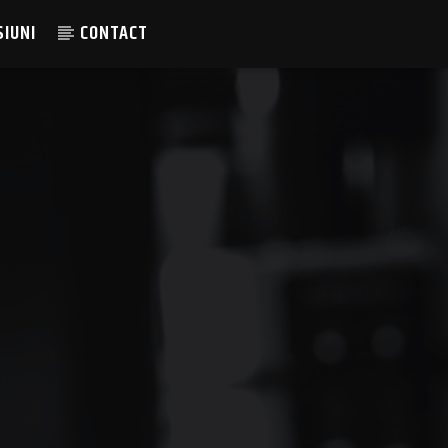
SIUNI
CONTACT