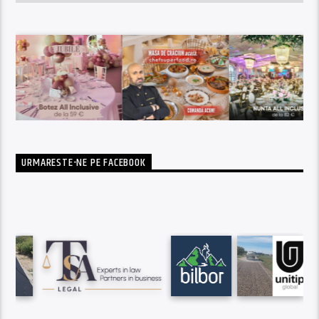
URMARESTE-NE PE FACEBOOK