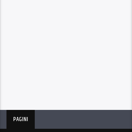
PAGINI