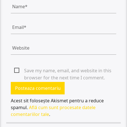
Save my name, email, and website in this
browser for the next time I comment.
Acest sit folosește Akismet pentru a reduce
spamul.
Află cum sunt procesate datele
comentariilor tale
.