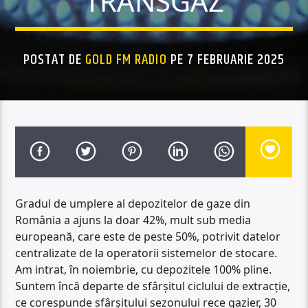
TRANSGAZ
POSTAT DE
GOLD FM RADIO
PE 7 FEBRUARIE 2025
Gradul de umplere al depozitelor de gaze din
România a ajuns la doar 42%, mult sub media
europeană, care este de peste 50%, potrivit datelor
centralizate de la operatorii sistemelor de stocare.
Am intrat, în noiembrie, cu depozitele 100% pline.
Suntem încă departe de sfârșitul ciclului de extracție,
ce corespunde sfârșitului sezonului rece gazier, 30