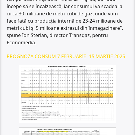
începe să se încălzească, iar consumul va scădea la
circa 30 milioane de metri cubi de gaz, unde vom
face față cu producția internă de 23-24 milioane de
metri cubi și 5 milioane extrasul din înmagazinare”,
spune Ion Sterian, director Transgaz, pentru
Economedia.
PROGNOZA CONSUM 7 FEBRUARIE -15 MARTIE 2025