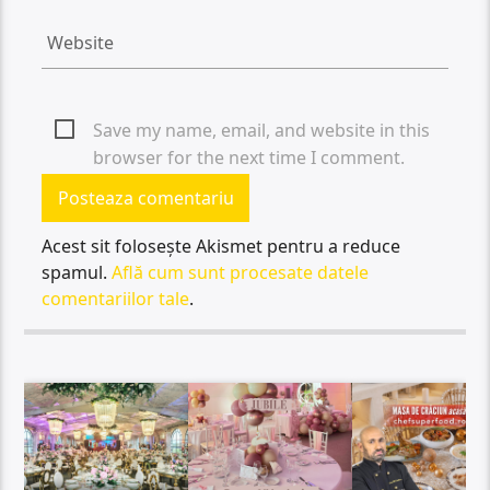
Save my name, email, and website in this
browser for the next time I comment.
Acest sit folosește Akismet pentru a reduce
spamul.
Află cum sunt procesate datele
comentariilor tale
.