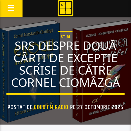
STIRI
SRS DESPRE DOUĂ
CĂRȚI DE EXCEPȚIE
SCRISE DE CĂTRE
CORNEL CIOMÂZGĂ
POSTAT DE
GOLD FM RADIO
PE 27 OCTOMBRIE 2025