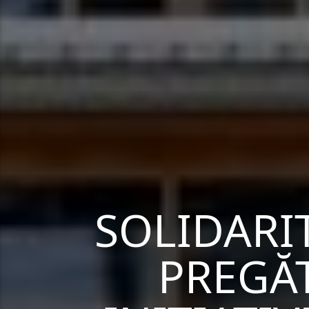
SOLIDARIT
PREGĂ