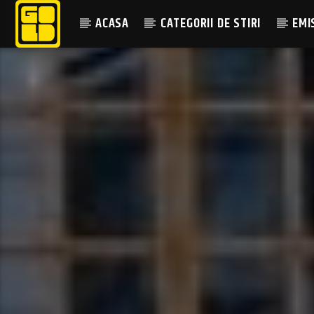
ACASA
CATEGORII DE STIRI
EMI