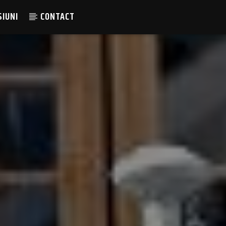
SIUNI
CONTACT