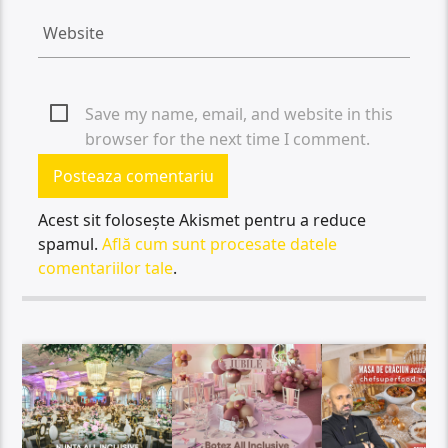
Save my name, email, and website in this
browser for the next time I comment.
Acest sit folosește Akismet pentru a reduce
spamul.
Află cum sunt procesate datele
comentariilor tale
.