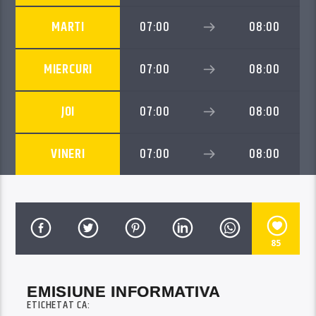
MARTI
07:00
08:00
MIERCURI
07:00
08:00
JOI
07:00
08:00
VINERI
07:00
08:00
85
EMISIUNE INFORMATIVA
ETICHETAT CA: