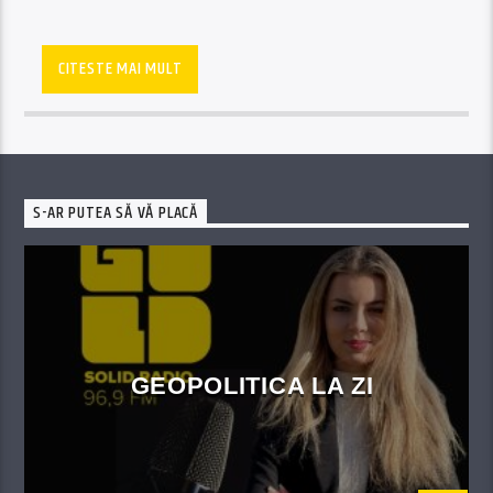
CITESTE MAI MULT
S-AR PUTEA SĂ VĂ PLACĂ
GEOPOLITICA LA ZI