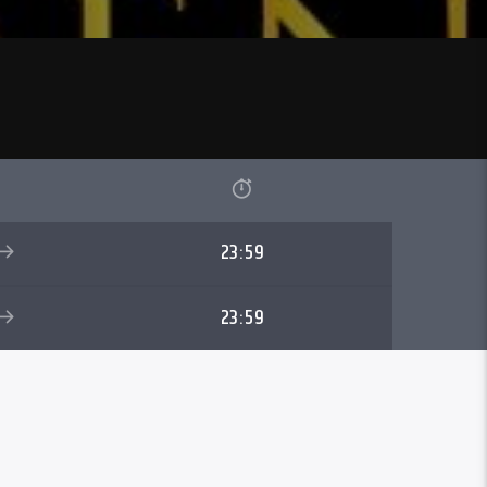
23:59
23:59