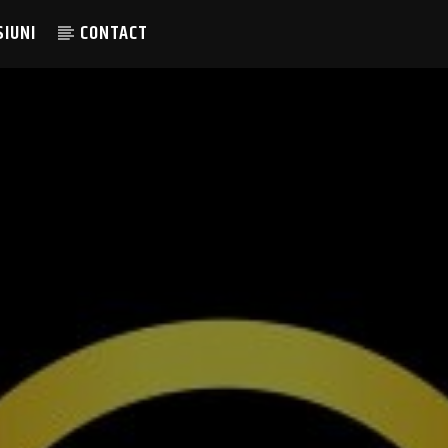
SIUNI
CONTACT