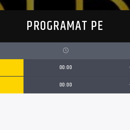
PROGRAMAT PE
00:00
00:00