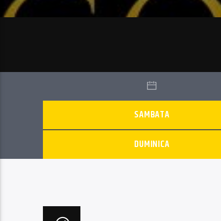
SAMBATA
DUMINICA