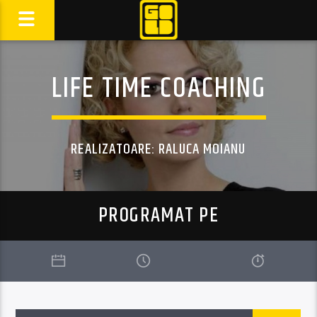
LIFE TIME COACHING
REALIZATOARE: RALUCA MOIANU
PROGRAMAT PE