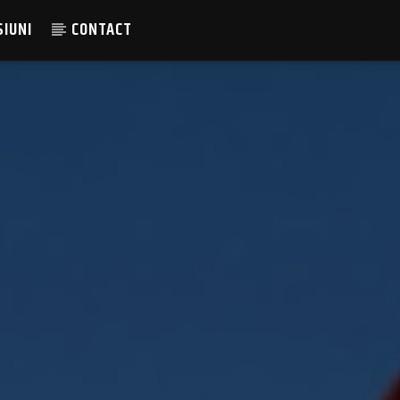
SIUNI
CONTACT