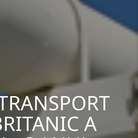
 TRANSPORT
RITANIC A