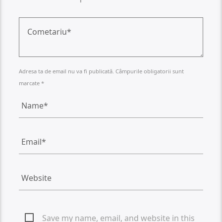
Adresa ta de email nu va fi publicată. Câmpurile obligatorii sunt
marcate *
Save my name, email, and website in this