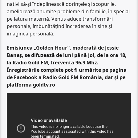
nativi să-și îndeplinească dorințele și scopurile,
ameliorează anumite probleme din familie, în special
pe latura maternă. Venus aduce transformări
personale, îmbunătățind încrederea în sine și
imaginea personală.
Emisiunea „Golden Hour”, moderată de Jessie
Baneș, se difuzează de luni până joi, de la ora 18,
la Radio Gold FM, frecvența 96.9 Mhz.
Înregistrările complete pot fi urmărite pe pagina
de Facebook a Radio Gold FM România, dar și pe
platforma goldtv.ro