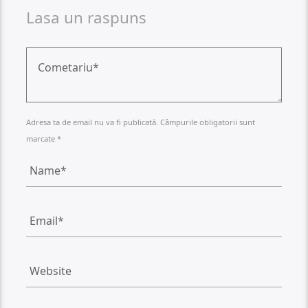
Lasa un raspuns
Adresa ta de email nu va fi publicată. Câmpurile obligatorii sunt
marcate *