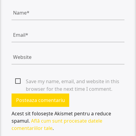
Save my name, email, and website in this
browser for the next time I comment.
Acest sit folosește Akismet pentru a reduce
spamul.
Află cum sunt procesate datele
comentariilor tale
.