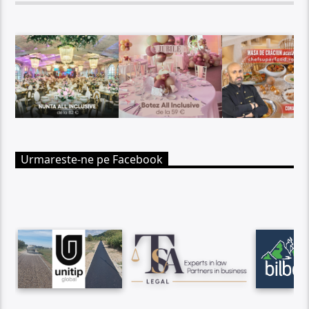
Urmareste-ne pe Facebook