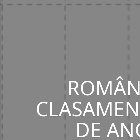
ROMÂNI
CLASAMEN
DE AN