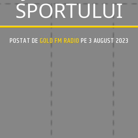
SPORTULUI
POSTAT DE
GOLD FM RADIO
PE 3 AUGUST 2023