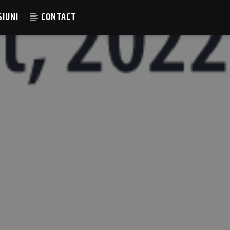
SIUNI
CONTACT