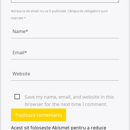
Adresa ta de email nu va fi publicată. Câmpurile obligatorii sunt
marcate *
Save my name, email, and website in this
browser for the next time I comment.
Acest sit folosește Akismet pentru a reduce