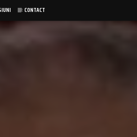
SIUNI
CONTACT