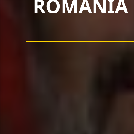
ROMÂNIA 