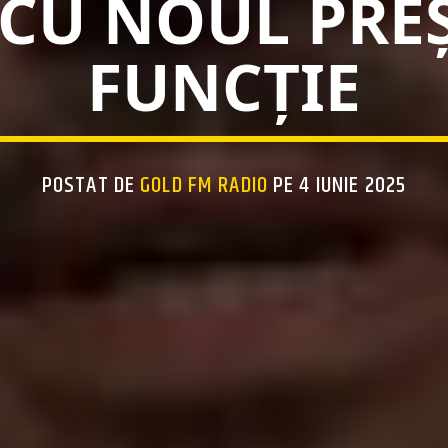
CU NOUL PREȘ
FUNCȚIE
POSTAT DE
GOLD FM RADIO
PE 4 IUNIE 2025