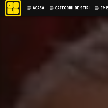
ACASA
CATEGORII DE STIRI
EMI