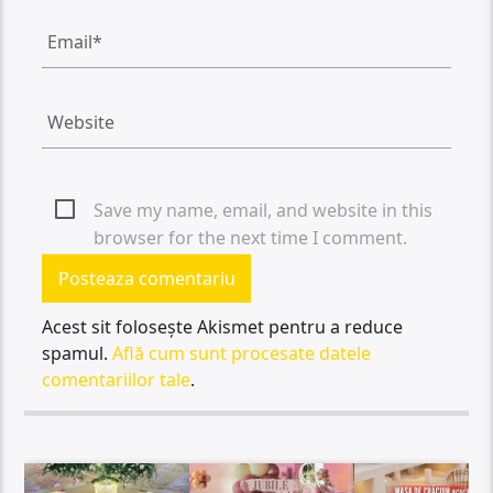
Save my name, email, and website in this
browser for the next time I comment.
Acest sit folosește Akismet pentru a reduce
spamul.
Află cum sunt procesate datele
comentariilor tale
.