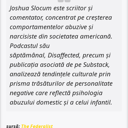
Joshua Slocum este scriitor și
comentator, concentrat pe creșterea
comportamentelor abuzive și
narcisiste din societatea americană.
Podcastul său
săptămânal,
Disaffected
, precum și
publicația asociată de pe Substack,
analizează tendințele culturale prin
prisma trăsăturilor de personalitate
negative care reflectă psihologia
abuzului domestic și a celui infantil.
sursă:
The Federalist