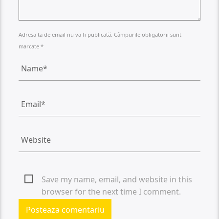
Adresa ta de email nu va fi publicată. Câmpurile obligatorii sunt
marcate *
Save my name, email, and website in this
browser for the next time I comment.