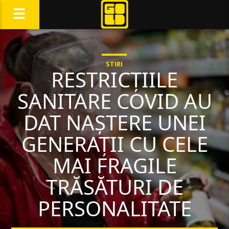
STIRI
RESTRICȚIILE
SANITARE COVID AU
DAT NAȘTERE UNEI
GENERAȚII CU CELE
MAI FRAGILE
TRĂSĂTURI DE
PERSONALITATE