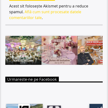
Acest sit folosește Akismet pentru a reduce
spamul.
Află cum sunt procesate datele
comentariilor tale
.
Urmareste-ne pe Facebook