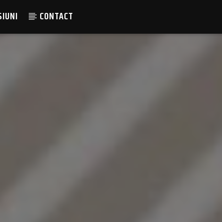
SIUNI
CONTACT