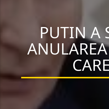
PUTIN A
ANULAREA 
CARE