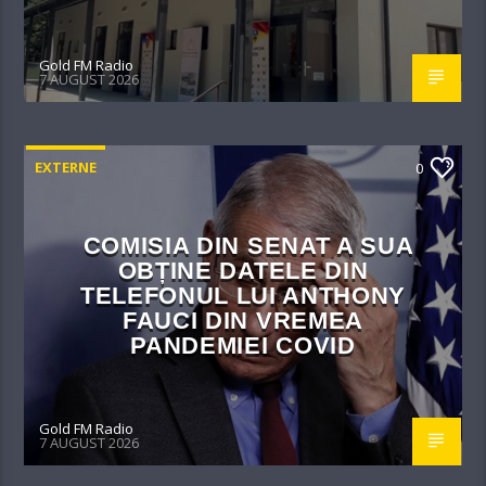
Gold FM Radio
7 AUGUST 2026
EXTERNE
0
COMISIA DIN SENAT A SUA
OBȚINE DATELE DIN
TELEFONUL LUI ANTHONY
FAUCI DIN VREMEA
PANDEMIEI COVID
Gold FM Radio
7 AUGUST 2026