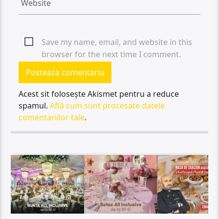
Save my name, email, and website in this
browser for the next time I comment.
Acest sit folosește Akismet pentru a reduce
spamul.
Află cum sunt procesate datele
comentariilor tale
.