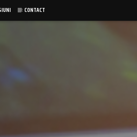
SIUNI
CONTACT