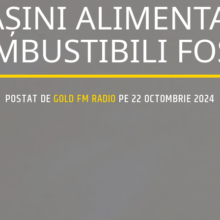
ŞINI ALIMENT
BUSTIBILI FO
POSTAT DE
GOLD FM RADIO
PE 22 OCTOMBRIE 2024