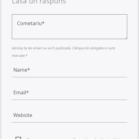
Lasa un raspuns
Adresa ta de email nu va fi publicată. Câmpurile obligatorii sunt
marcate *