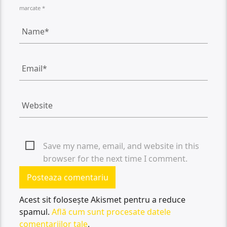
marcate *
Save my name, email, and website in this
browser for the next time I comment.
Acest sit folosește Akismet pentru a reduce
spamul.
Află cum sunt procesate datele
comentariilor tale
.