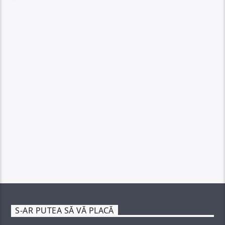
S-AR PUTEA SĂ VĂ PLACĂ