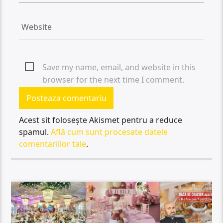
Save my name, email, and website in this
browser for the next time I comment.
Acest sit folosește Akismet pentru a reduce
spamul.
Află cum sunt procesate datele
comentariilor tale
.