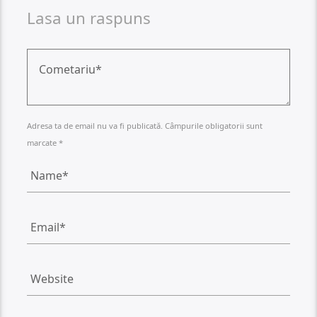
Lasa un raspuns
Adresa ta de email nu va fi publicată. Câmpurile obligatorii sunt
marcate *