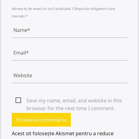
Adresa ta de email nu va fi publicată. Câmpurile obligatorii sunt
marcate *
Save my name, email, and website in this
browser for the next time I comment.
Acest sit folosește Akismet pentru a reduce