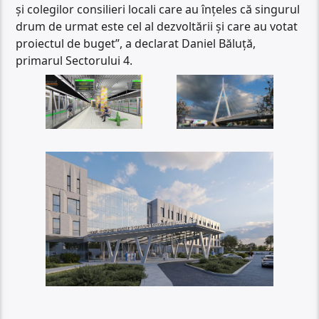
și colegilor consilieri locali care au înțeles că singurul
drum de urmat este cel al dezvoltării și care au votat
proiectul de buget”, a declarat Daniel Băluță,
primarul Sectorului 4.