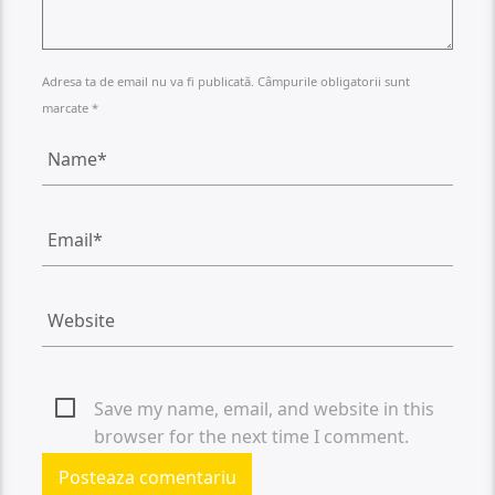
Adresa ta de email nu va fi publicată. Câmpurile obligatorii sunt
marcate *
Save my name, email, and website in this
browser for the next time I comment.