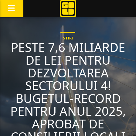
STIRI
PESTE 7,6 MILIARDE
DE LEI PENTRU
DEZVOLTAREA
SECTORULUI 4!
BUGETUL-RECORD
PENTRU ANUL 2025,
APROBAT DE