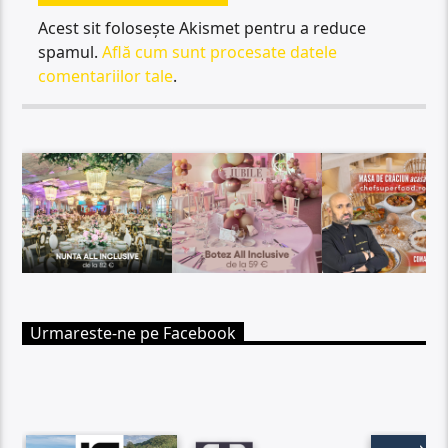
Acest sit folosește Akismet pentru a reduce
spamul.
Află cum sunt procesate datele
comentariilor tale
.
Urmareste-ne pe Facebook