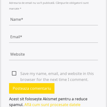
Adresa ta de email nu va fi publicată. Câmpurile obligatorii sunt
marcate *
Save my name, email, and website in this
browser for the next time I comment.
Acest sit folosește Akismet pentru a reduce
spamul.
Află cum sunt procesate datele