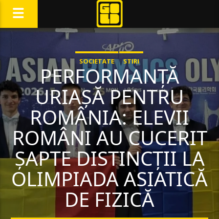
SOCIETATE
STIRI
PERFORMANȚĂ
URIAȘĂ PENTRU
ROMÂNIA: ELEVII
ROMÂNI AU CUCERIT
ȘAPTE DISTINCȚII LA
OLIMPIADA ASIATICĂ
DE FIZICĂ