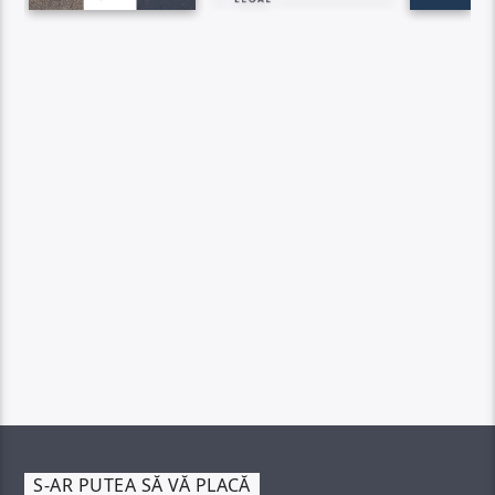
S-AR PUTEA SĂ VĂ PLACĂ