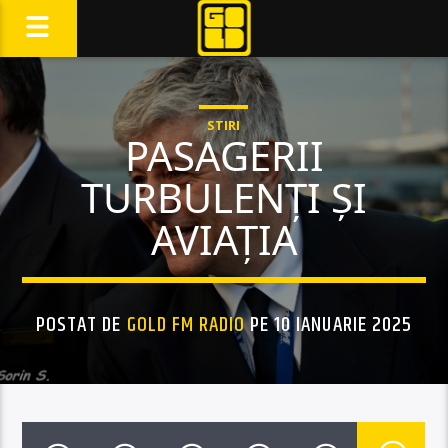
STIRI
PASAGERII
TURBULENȚI ȘI
AVIAȚIA
POSTAT DE
GOLD FM RADIO
PE 10 IANUARIE 2025