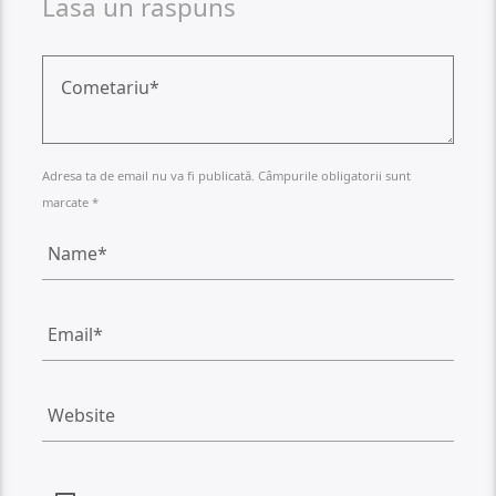
Lasa un raspuns
Adresa ta de email nu va fi publicată. Câmpurile obligatorii sunt
marcate *