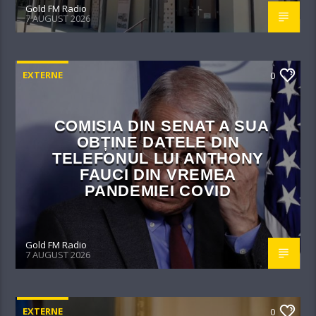
Gold FM Radio
7 AUGUST 2026
EXTERNE
0
COMISIA DIN SENAT A SUA
OBȚINE DATELE DIN
TELEFONUL LUI ANTHONY
FAUCI DIN VREMEA
PANDEMIEI COVID
Gold FM Radio
7 AUGUST 2026
EXTERNE
0