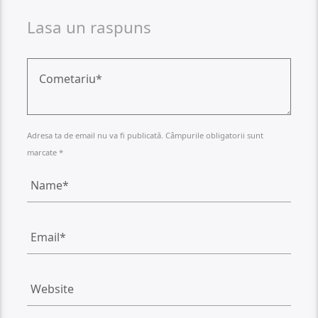
Lasa un raspuns
Adresa ta de email nu va fi publicată. Câmpurile obligatorii sunt
marcate *