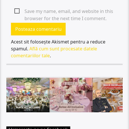
Save my name, email, and website in this
browser for the next time I comment.
Acest sit folosește Akismet pentru a reduce
spamul.
Află cum sunt procesate datele
comentariilor tale
.