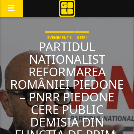
EVENIMENTE
STIRI
PARTIDUL
NAȚIONALIST
REFORMAREA
ROMÂNIEI PIEDONE
– PNRR PIEDONE
CERE PUBLIC
DEMISIA DIN